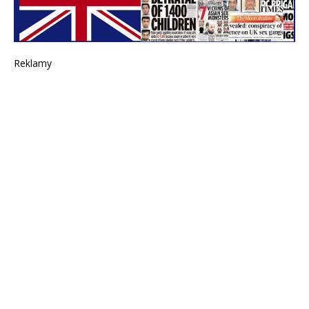
Reklamy