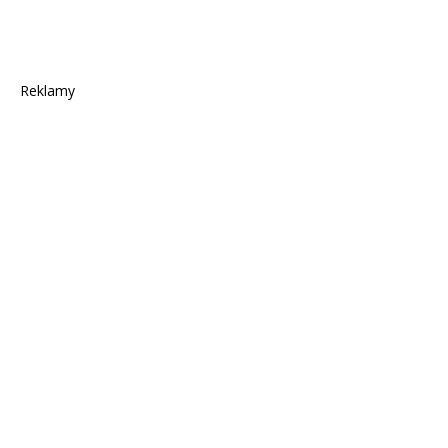
Reklamy