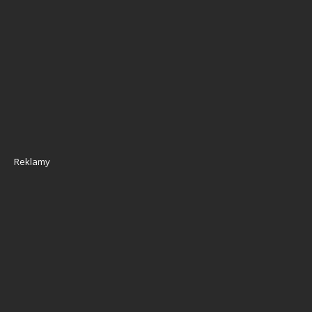
Reklamy