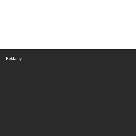
Reklamy