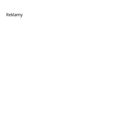
Reklamy