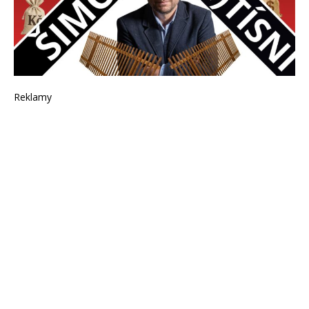
Reklamy