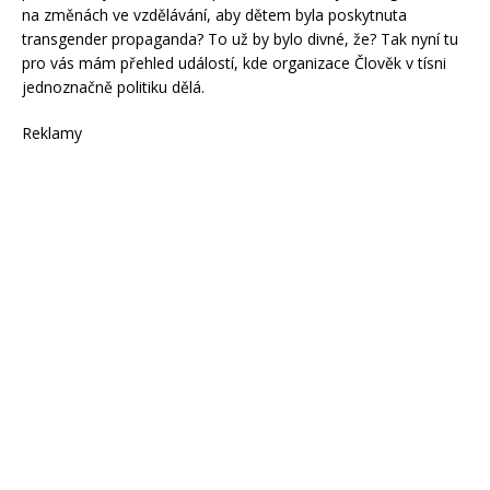
na změnách ve vzdělávání, aby dětem byla poskytnuta
transgender propaganda? To už by bylo divné, že? Tak nyní tu
pro vás mám přehled událostí, kde organizace Člověk v tísni
jednoznačně politiku dělá.
Reklamy