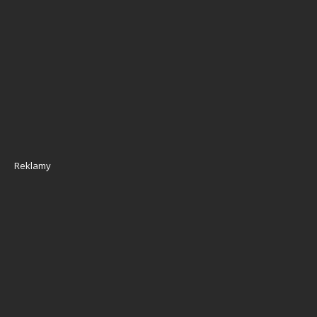
Reklamy