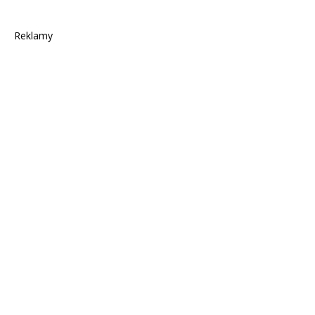
Reklamy