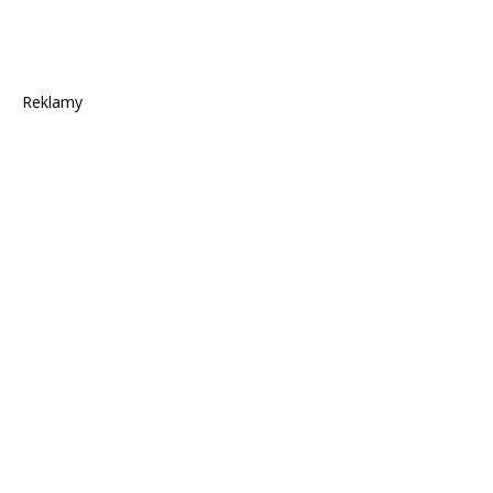
Reklamy