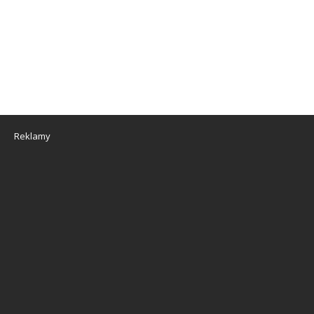
Reklamy