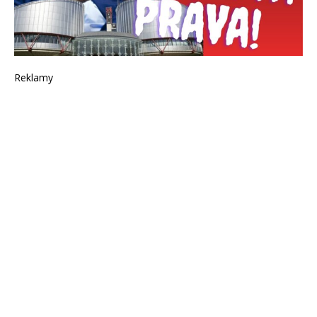
Reklamy