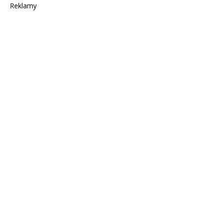
Reklamy