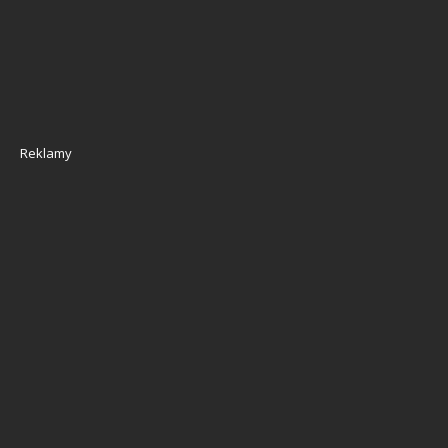
Reklamy