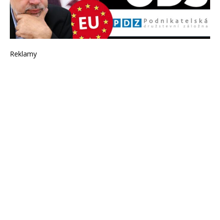
Reklamy