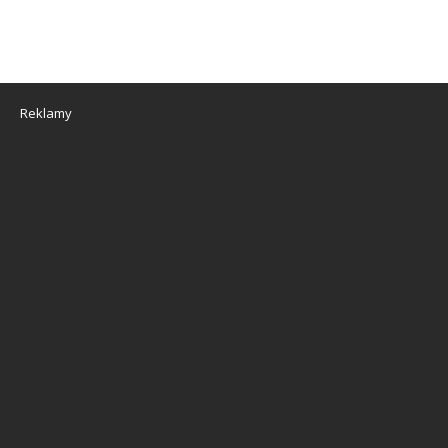
Reklamy