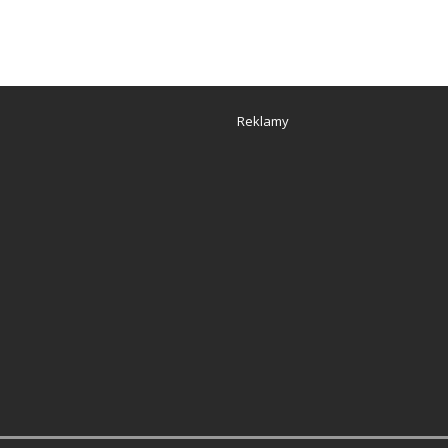
Reklamy