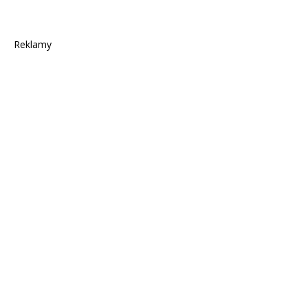
Reklamy