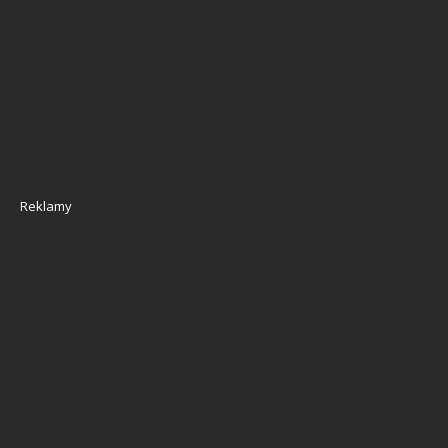
Reklamy