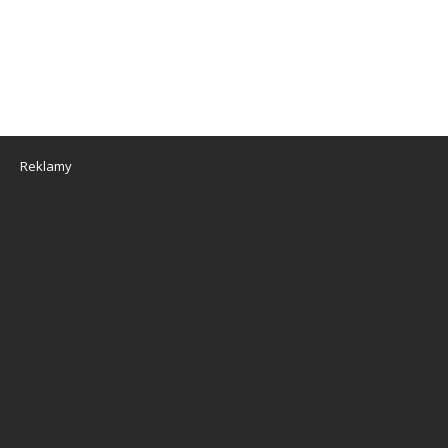
Reklamy