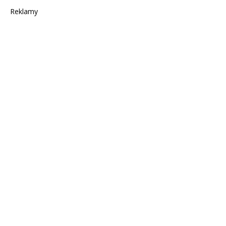
Reklamy