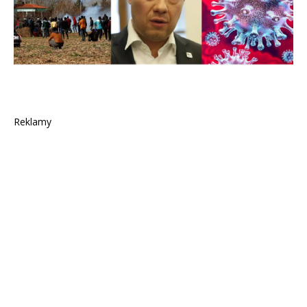
Reklamy