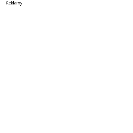
Reklamy