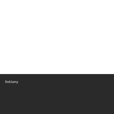
Reklamy