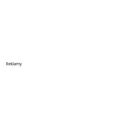
Reklamy