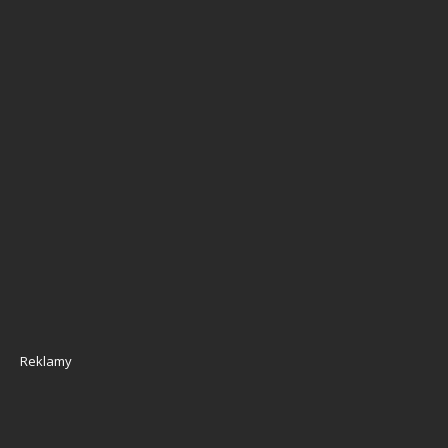
Reklamy