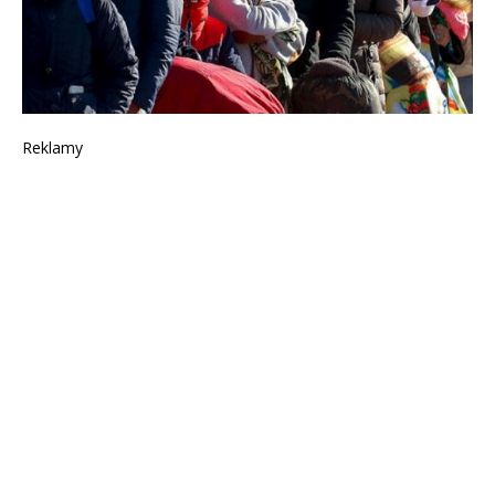
Reklamy