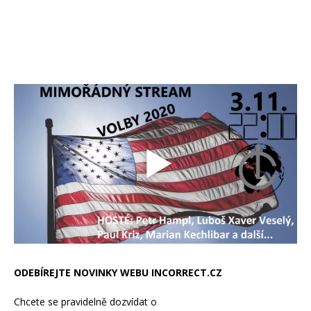
ODEBÍREJTE NOVINKY WEBU INCORRECT.CZ
Chcete se pravidelně dozvídat o