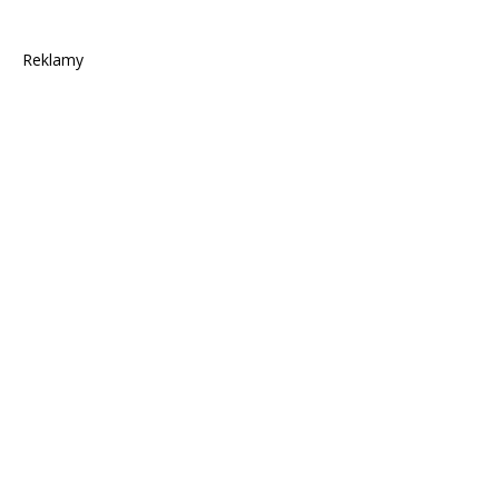
Reklamy