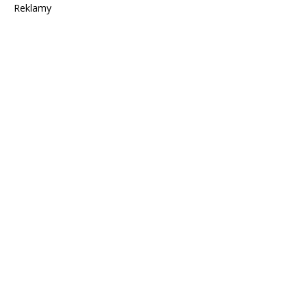
Reklamy