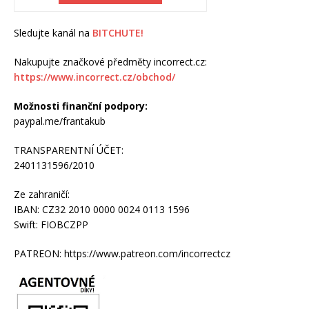
Sledujte kanál na
BITCHUTE!
Nakupujte značkové předměty incorrect.cz:
https://www.incorrect.cz/obchod/
Možnosti finanční podpory:
paypal.me/frantakub
TRANSPARENTNÍ ÚČET:
2401131596/2010
Ze zahraničí:
IBAN: CZ32 2010 0000 0024 0113 1596
Swift: FIOBCZPP
PATREON: https://www.patreon.com/incorrectcz