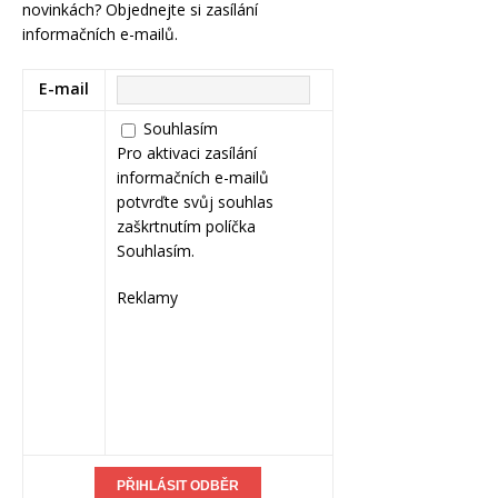
novinkách? Objednejte si zasílání
informačních e-mailů.
E-mail
Souhlasím
Pro aktivaci zasílání
informačních e-mailů
potvrďte svůj souhlas
zaškrtnutím políčka
Souhlasím.
Reklamy