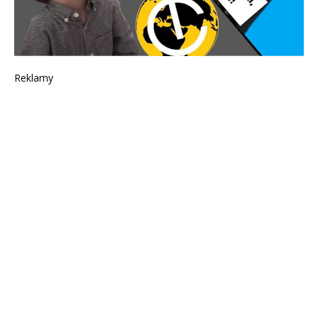
Reklamy