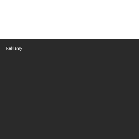
Reklamy