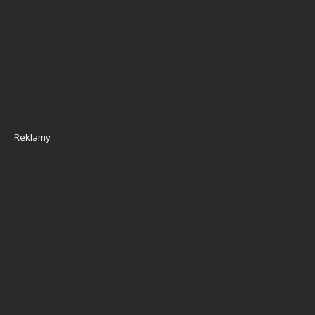
Reklamy