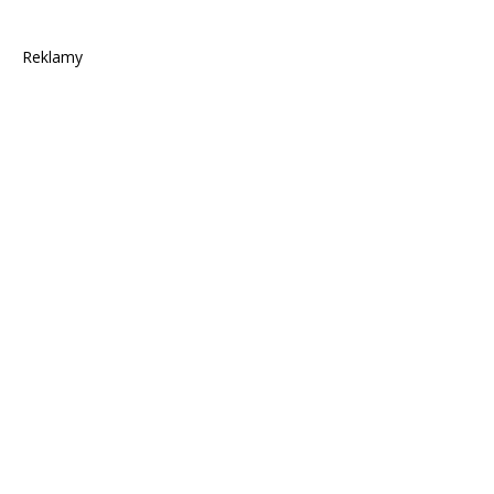
Reklamy