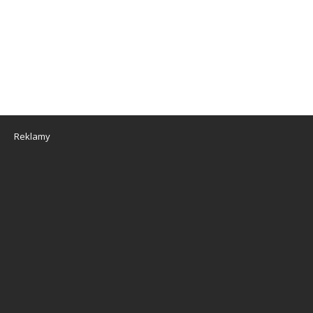
Reklamy