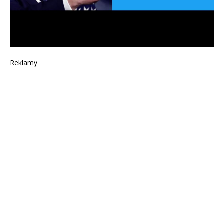
Reklamy