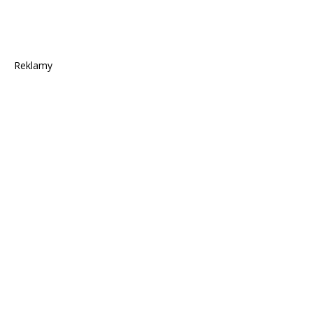
Reklamy