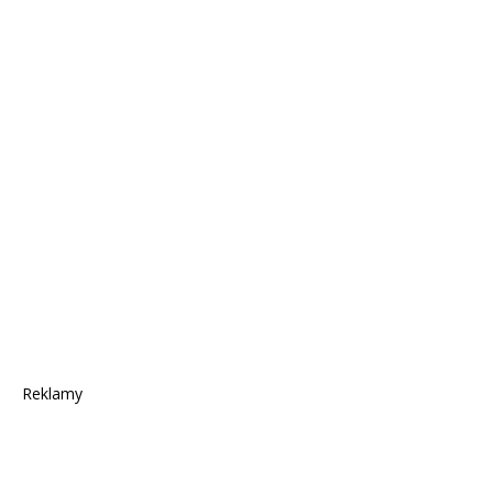
Reklamy