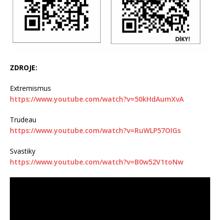
ZDROJE:
Extremismus
https://www.youtube.com/watch?v=50kHdAumXvA
Trudeau
https://www.youtube.com/watch?v=RuWLP57OIGs
Svastiky
https://www.youtube.com/watch?v=B0w52V1toNw