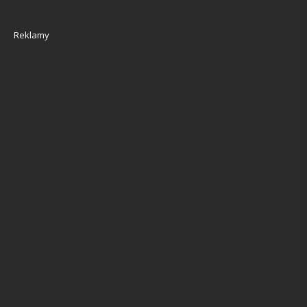
Reklamy