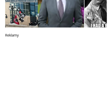
Reklamy