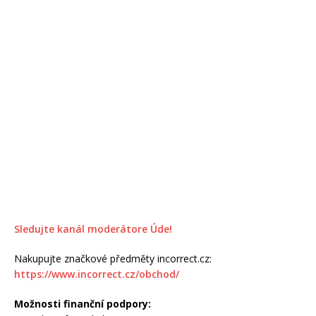
Sledujte kanál moderátore Úde!
Nakupujte značkové předměty incorrect.cz:
https://www.incorrect.cz/obchod/
Možnosti finanční podpory: