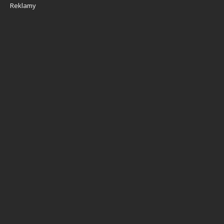
Reklamy