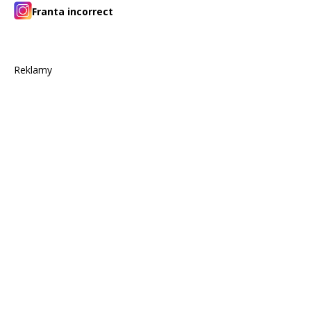
Franta incorrect
Reklamy