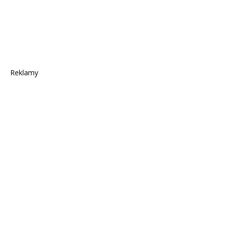
Reklamy