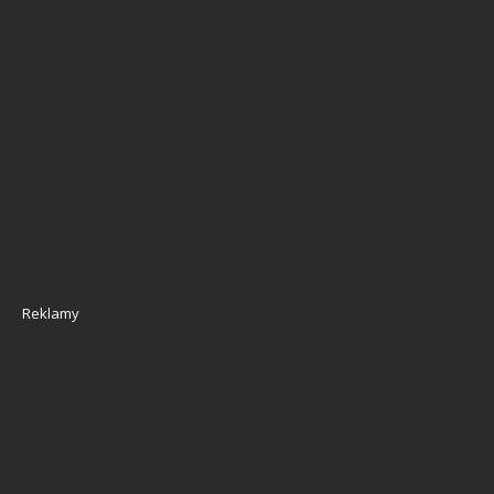
Reklamy