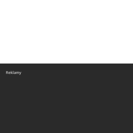
Reklamy