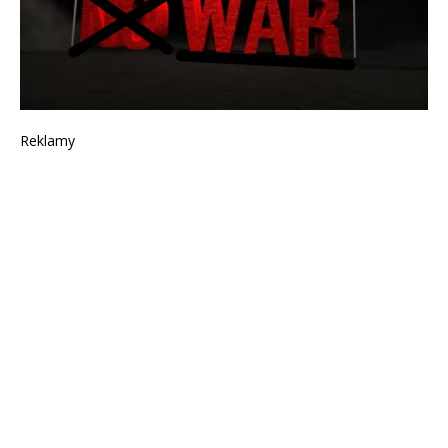
Reklamy