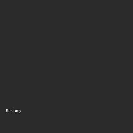
Reklamy