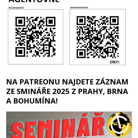
NA PATREONU NAJDETE ZÁZNAM
ZE SMINÁŘE 2025 Z PRAHY, BRNA
A BOHUMÍNA!