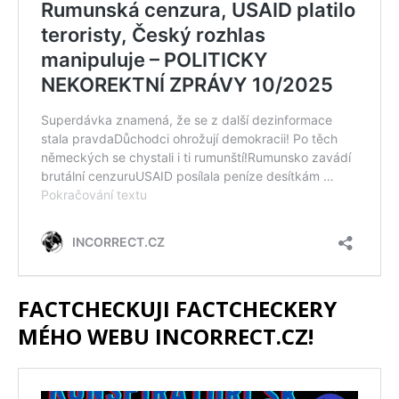
FACTCHECKUJI FACTCHECKERY
MÉHO WEBU INCORRECT.CZ!