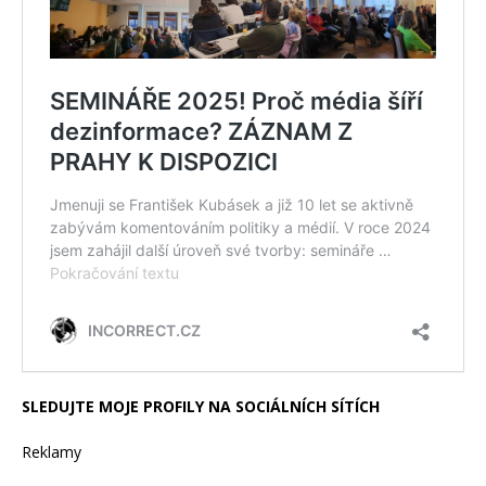
SLEDUJTE MOJE PROFILY NA SOCIÁLNÍCH SÍTÍCH
Reklamy