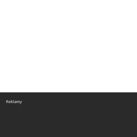
Reklamy