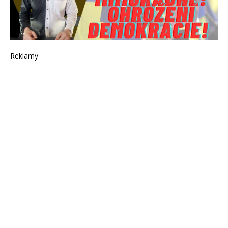
Reklamy