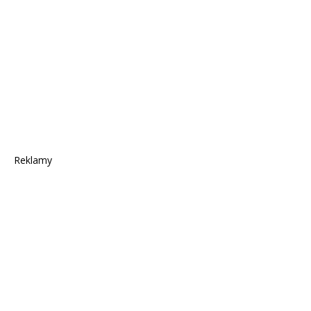
Reklamy