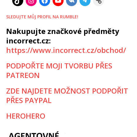
SLEDUJTE MŮJ PROFIL NA RUMBLE!
Nakupujte značkové předměty
incorrect.cz:
https://www.incorrect.cz/obchod/
PODPOŘTE MOJI TVORBU PŘES
PATREON
ZDE NAJDETE MOŽNOST PODPOŘIT
PŘES PAYPAL
HEROHERO