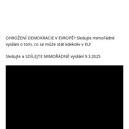
OHROŽENÍ DEMOKRACIE V EVROPĚ? Sledujte mimořádné
vysílání o tom, co se může stát kdekoliv v EU!
Sledujte a SDÍLEJTE MIMOŘÁDNÉ vysílání 9.3.2025