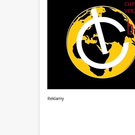
Reklamy