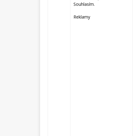
Souhlasím.
Reklamy