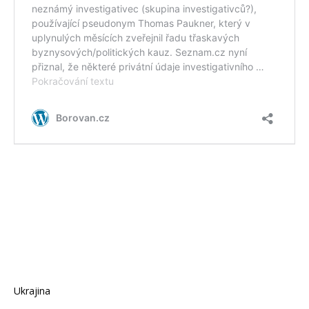
Ukrajina