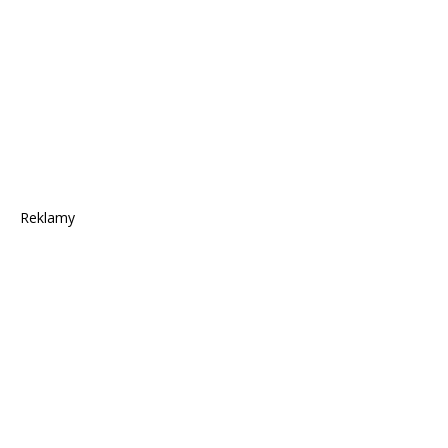
Reklamy