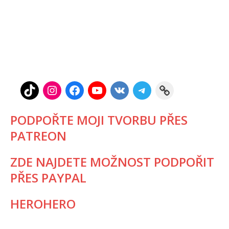
PODPOŘTE MOJI TVORBU PŘES
PATREON
ZDE NAJDETE MOŽNOST PODPOŘIT
PŘES PAYPAL
HEROHERO