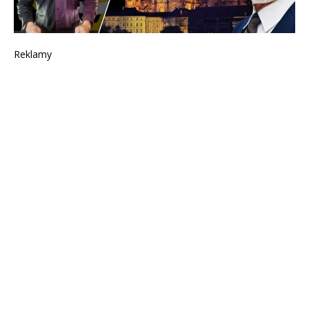
Reklamy