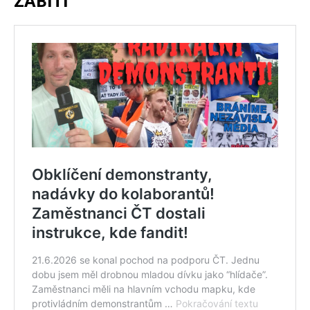
ZABITÍ