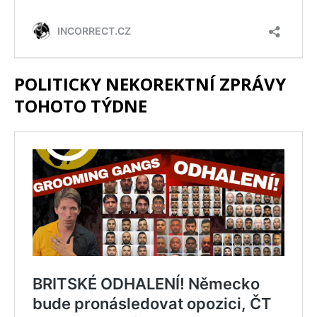
POLITICKY NEKOREKTNÍ ZPRÁVY
TOHOTO TÝDNE