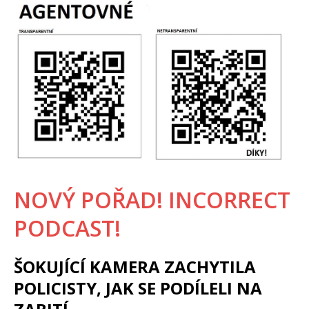
NOVÝ POŘAD! INCORRECT
PODCAST!
ŠOKUJÍCÍ KAMERA ZACHYTILA
POLICISTY, JAK SE PODÍLELI NA