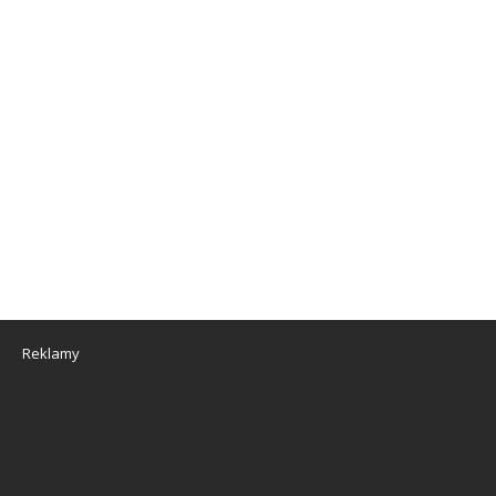
Reklamy