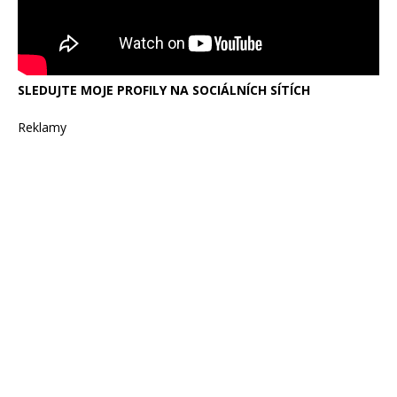
SLEDUJTE MOJE PROFILY NA SOCIÁLNÍCH SÍTÍCH
Reklamy