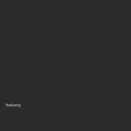
Reklamy