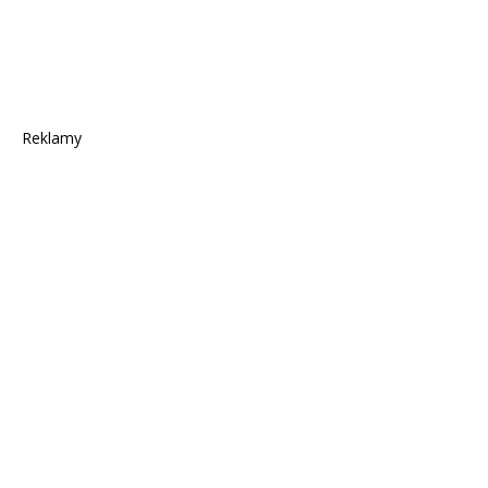
Reklamy