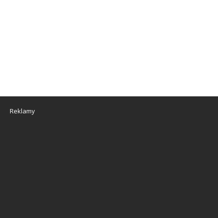
Reklamy