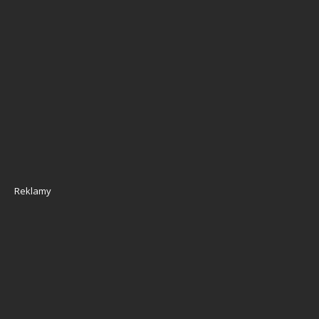
Reklamy