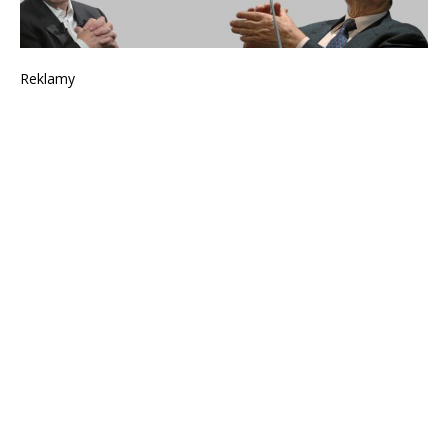
Reklamy