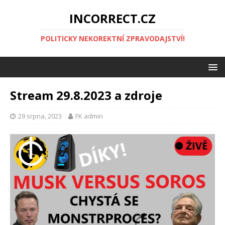
INCORRECT.CZ
POLITICKY NEKOREKTNÍ ZPRAVODAJSTVÍ!
Stream 29.8.2023 a zdroje
29 srpna, 2023
FK admin