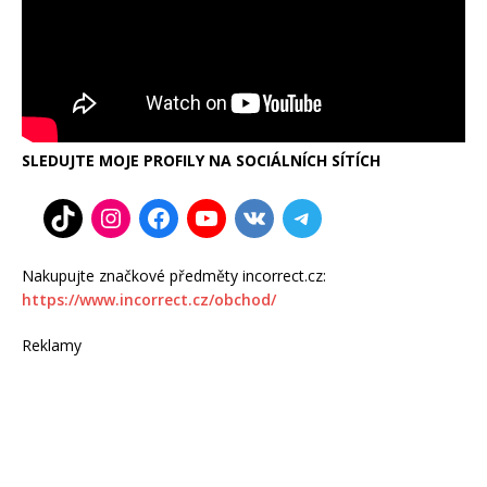
SLEDUJTE MOJE PROFILY NA SOCIÁLNÍCH SÍTÍCH
Nakupujte značkové předměty incorrect.cz:
https://www.incorrect.cz/obchod/
Reklamy