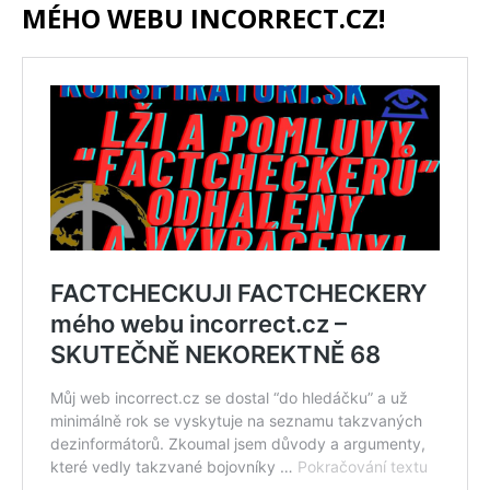
MÉHO WEBU INCORRECT.CZ!