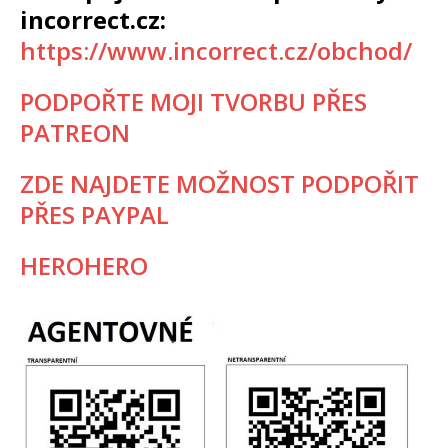
incorrect.cz:
https://www.incorrect.cz/obchod/
PODPOŘTE MOJI TVORBU PŘES
PATREON
ZDE NAJDETE MOŽNOST PODPOŘIT
PŘES PAYPAL
HEROHERO