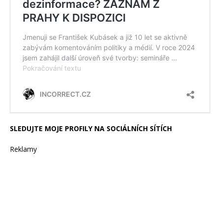
SLEDUJTE MOJE PROFILY NA SOCIÁLNÍCH SÍTÍCH
Reklamy