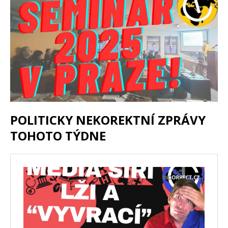
POLITICKY NEKOREKTNÍ ZPRÁVY
TOHOTO TÝDNE