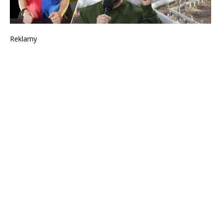
Reklamy