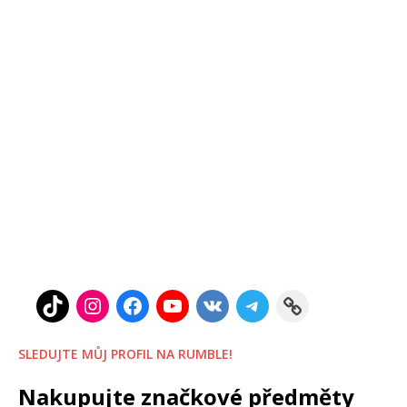
SLEDUJTE MŮJ PROFIL NA RUMBLE!
Nakupujte značkové předměty