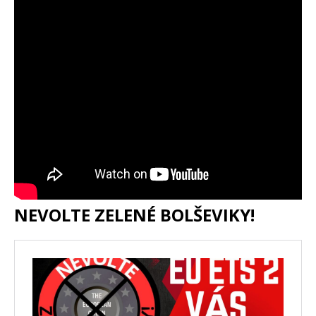
NEVOLTE ZELENÉ BOLŠEVIKY!