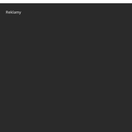
Reklamy