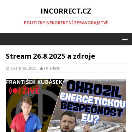
INCORRECT.CZ
POLITICKY NEKOREKTNÍ ZPRAVODAJSTVÍ!
Stream 26.8.2025 a zdroje
26 srpna, 2025
FK admin