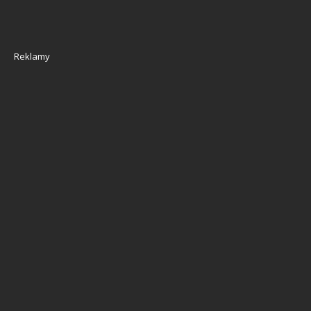
Reklamy