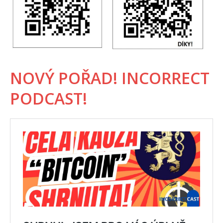
NOVÝ POŘAD! INCORRECT
PODCAST!