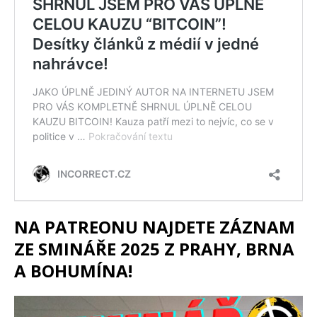
NA PATREONU NAJDETE ZÁZNAM
ZE SMINÁŘE 2025 Z PRAHY, BRNA
A BOHUMÍNA!