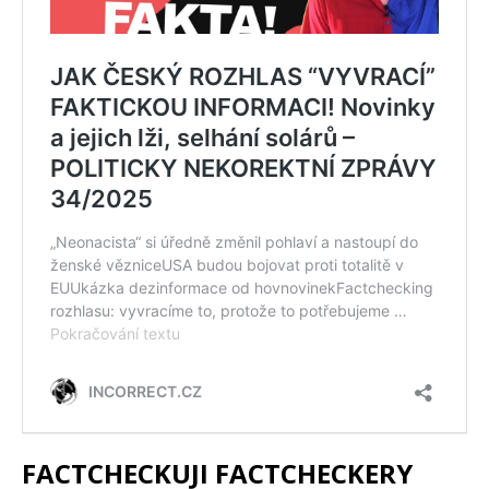
FACTCHECKUJI FACTCHECKERY