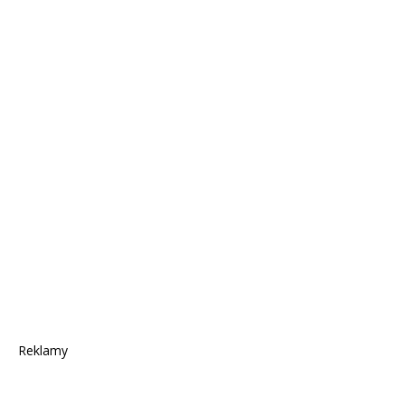
Reklamy