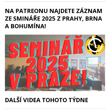
NA PATREONU NAJDETE ZÁZNAM
ZE SMINÁŘE 2025 Z PRAHY, BRNA
A BOHUMÍNA!
DALŠÍ VIDEA TOHOTO TÝDNE