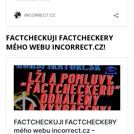
FACTCHECKUJI FACTCHECKERY
MÉHO WEBU INCORRECT.CZ!