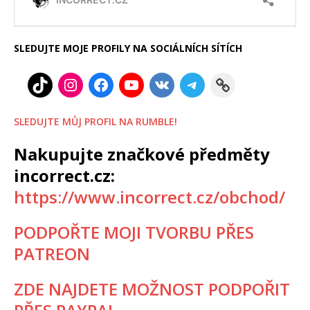
SLEDUJTE MOJE PROFILY NA SOCIÁLNÍCH SÍTÍCH
SLEDUJTE MŮJ PROFIL NA RUMBLE!
Nakupujte značkové předměty
incorrect.cz:
https://www.incorrect.cz/obchod/
PODPOŘTE MOJI TVORBU PŘES
PATREON
ZDE NAJDETE MOŽNOST PODPOŘIT