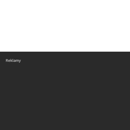
Reklamy