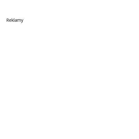
Reklamy