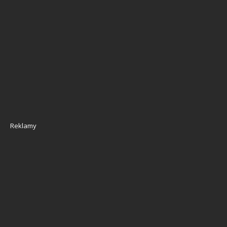
Reklamy