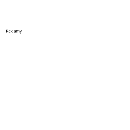
Reklamy