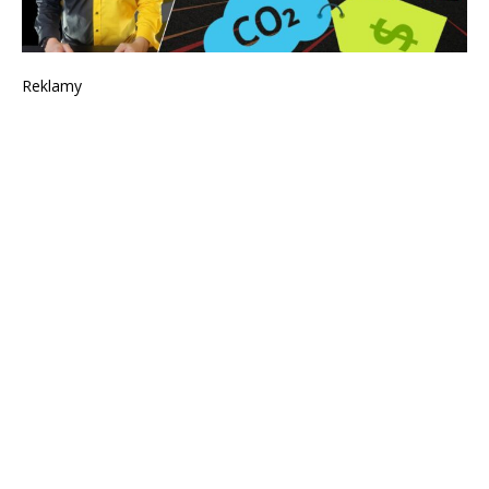
Reklamy