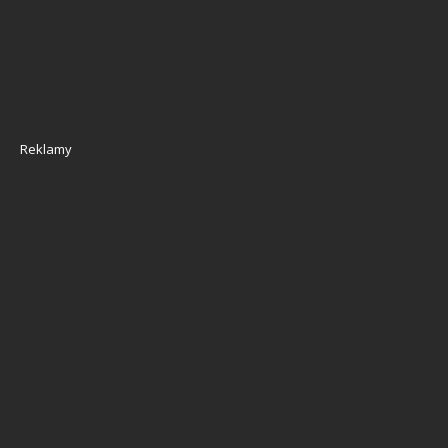
Reklamy