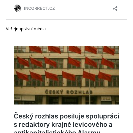
Veřejnoprávní média