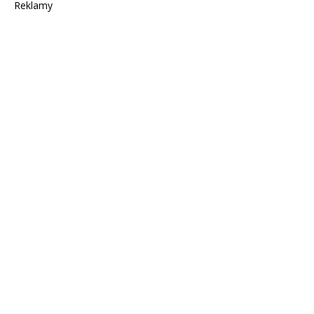
Reklamy