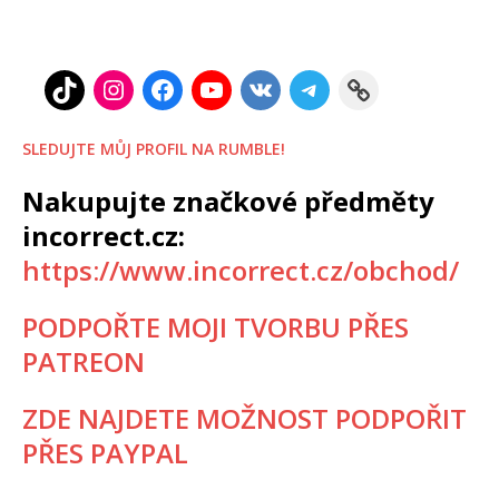
SLEDUJTE MŮJ PROFIL NA RUMBLE!
Nakupujte značkové předměty
incorrect.cz:
https://www.incorrect.cz/obchod/
PODPOŘTE MOJI TVORBU PŘES
PATREON
ZDE NAJDETE MOŽNOST PODPOŘIT
PŘES PAYPAL