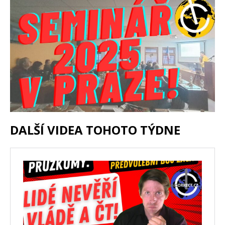
DALŠÍ VIDEA TOHOTO TÝDNE