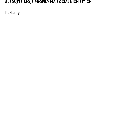
SLEDUJTE MOJE PROFILY NA SOCIÁLNÍCH SÍTÍCH
Reklamy