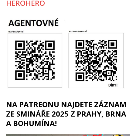
HEROHERO
NA PATREONU NAJDETE ZÁZNAM
ZE SMINÁŘE 2025 Z PRAHY, BRNA
A BOHUMÍNA!