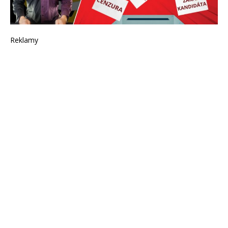
Reklamy