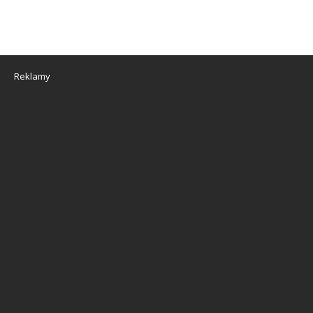
Reklamy