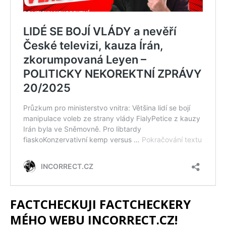
FACTCHECKUJI FACTCHECKERY
MÉHO WEBU INCORRECT.CZ!