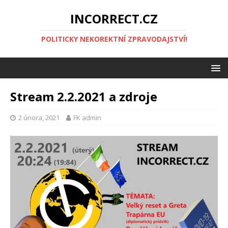
INCORRECT.CZ
POLITICKY NEKOREKTNÍ ZPRAVODAJSTVÍ!
Stream 2.2.2021 a zdroje
2 února, 2021
FK admin