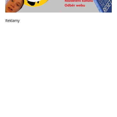
Reklamy