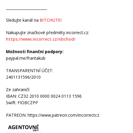
_______________________
Sledujte kanál na
BITCHUTE!
Nakupujte značkové předměty incorrect.cz:
https://www.incorrect.cz/obchod/
Možnosti finanční podpory:
paypal.me/frantakub
TRANSPARENTNÍ ÚČET:
2401131596/2010
Ze zahraničí:
IBAN: CZ32 2010 0000 0024 0113 1596
Swift: FIOBCZPP
PATREON: https://www.patreon.com/incorrectcz