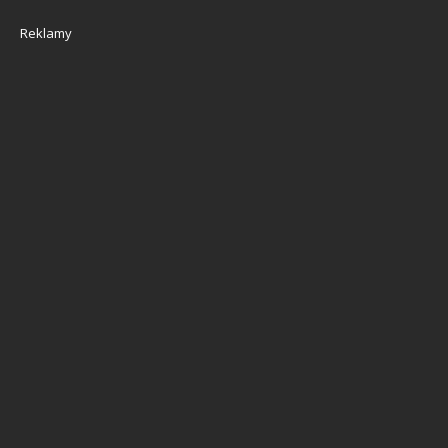
Reklamy