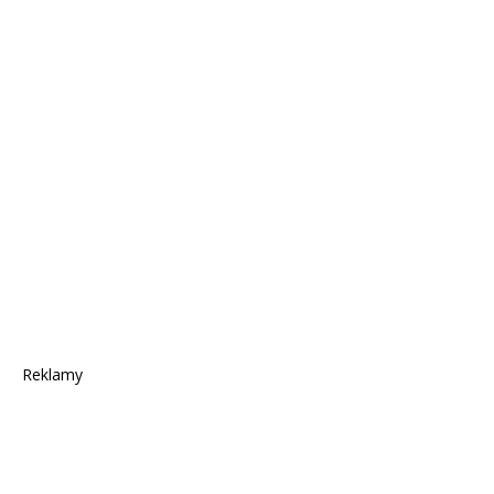
Reklamy