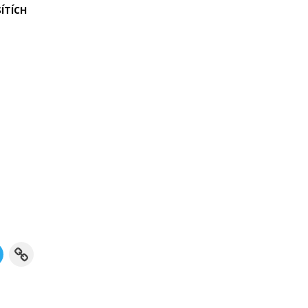
ÍTÍCH