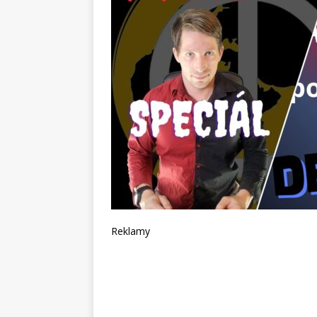
Reklamy