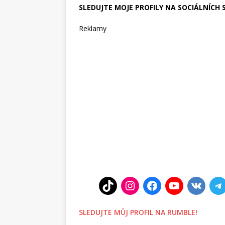
SLEDUJTE MOJE PROFILY NA SOCIÁLNÍCH S
Reklamy
SLEDUJTE MŮJ PROFIL NA RUMBLE!