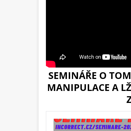
SEMINÁŘE O TOM,
MANIPULACE A LŽ