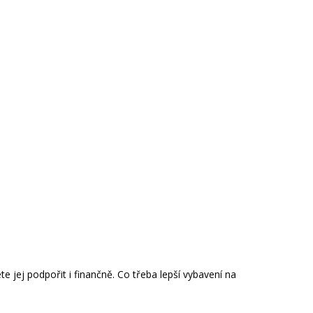
 jej podpořit i finančně. Co třeba lepší vybavení na