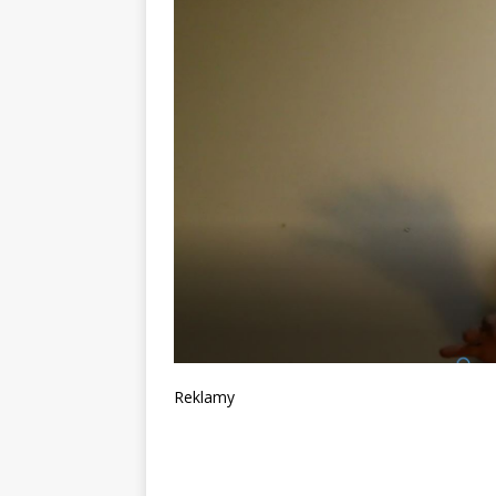
Reklamy