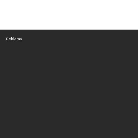
Reklamy