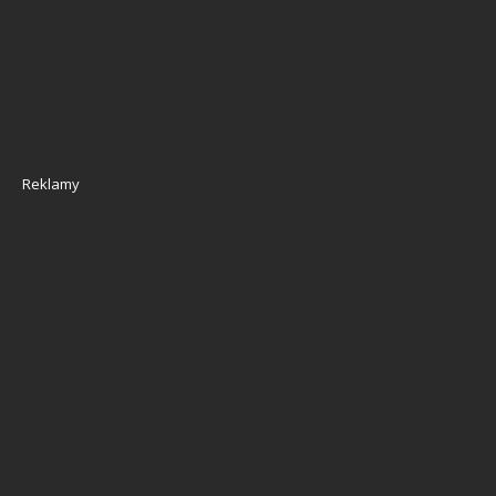
Reklamy