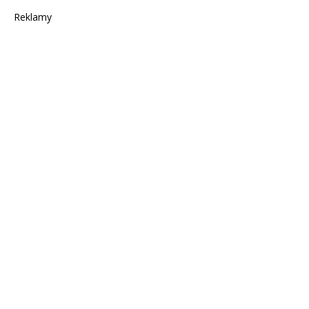
Reklamy