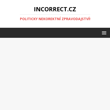
INCORRECT.CZ
POLITICKY NEKOREKTNÍ ZPRAVODAJSTVÍ!