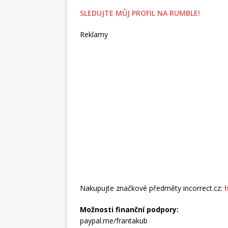
SLEDUJTE MŮJ PROFIL NA RUMBLE!
Reklamy
Nakupujte značkové předměty incorrect.cz:
Možnosti finanční podpory:
paypal.me/frantakub