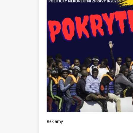
Reklamy