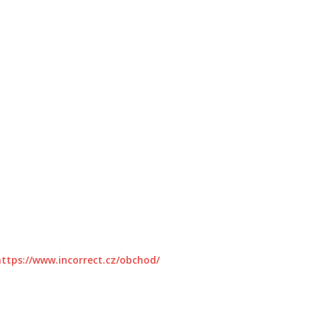
https://www.incorrect.cz/obchod/