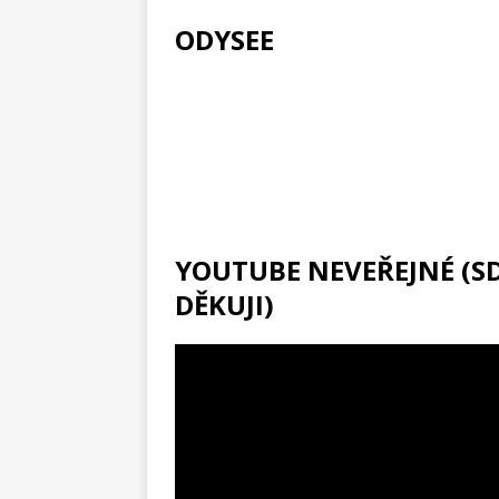
ODYSEE
YOUTUBE NEVEŘEJNÉ (SDÍ
DĚKUJI)