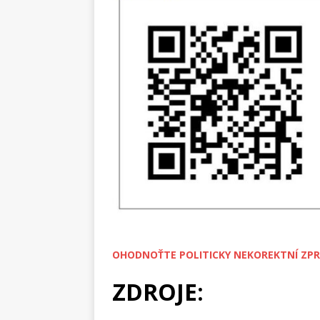
OHODNOŤTE POLITICKY NEKOREKTNÍ ZPR
ZDROJE: