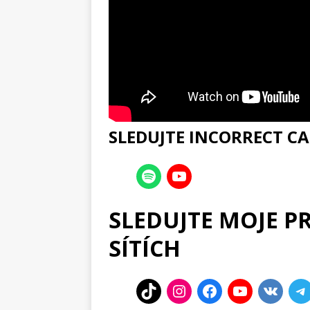
SLEDUJTE INCORRECT CA
SLEDUJTE MOJE P
SÍTÍCH