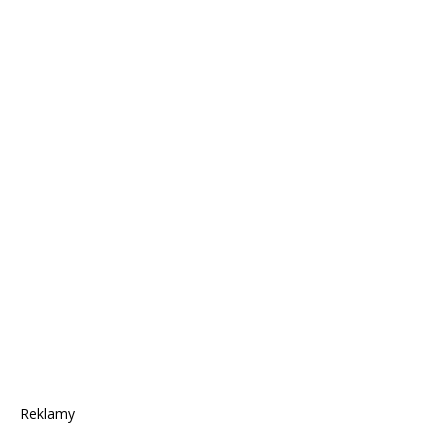
Reklamy