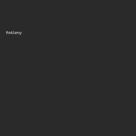
Reklamy