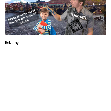
Reklamy