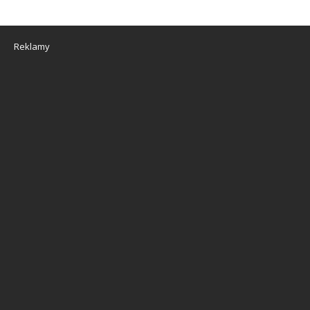
Reklamy