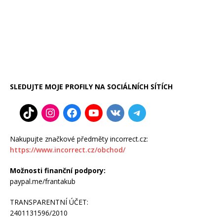
SLEDUJTE MOJE PROFILY NA SOCIÁLNÍCH SÍTÍCH
Nakupujte značkové předměty incorrect.cz:
https://www.incorrect.cz/obchod/
Možnosti finanční podpory:
paypal.me/frantakub
TRANSPARENTNÍ ÚČET:
2401131596/2010