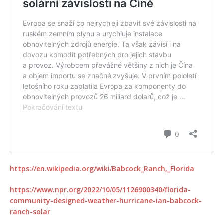
https://en.wikipedia.org/wiki/Babcock_Ranch,_Florida
https://www.npr.org/2022/10/05/1126900340/florida-
community-designed-weather-hurricane-ian-babcock-
ranch-solar