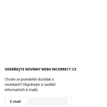
ODEBÍREJTE NOVINKY WEBU INCORRECT.CZ
Chcete se pravidelně dozvídat o
novinkách? Objednejte si zasílání
informačních e-mailů.
E-mail