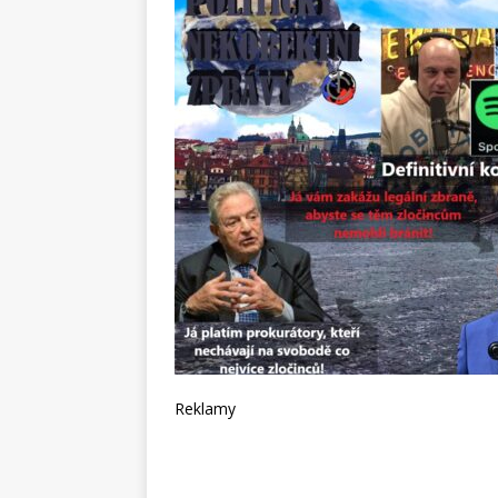
Reklamy