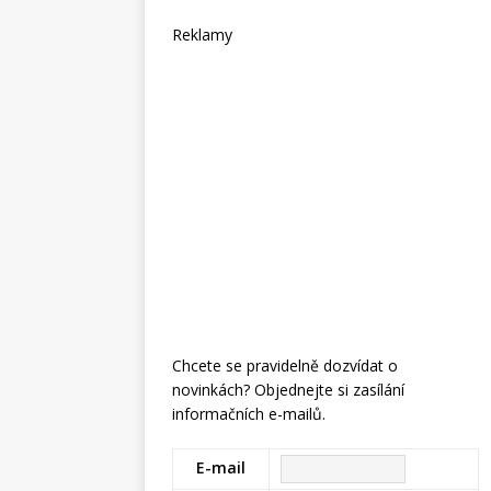
Reklamy
Chcete se pravidelně dozvídat o
novinkách? Objednejte si zasílání
informačních e-mailů.
E-mail