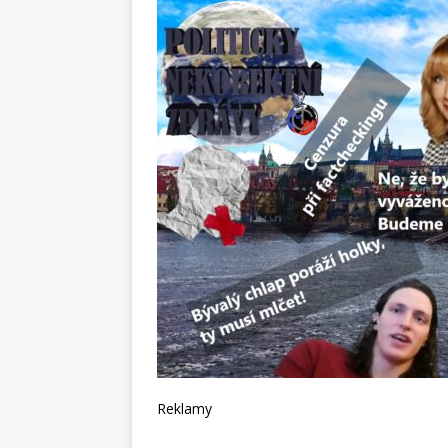
Reklamy