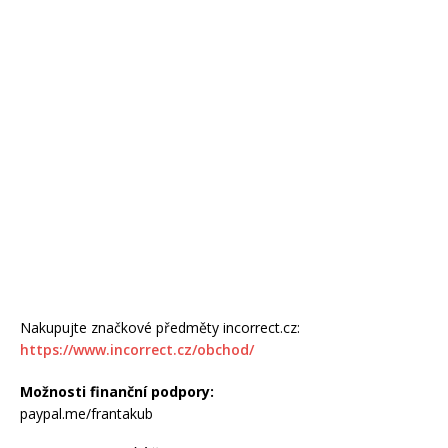
Nakupujte značkové předměty incorrect.cz:
https://www.incorrect.cz/obchod/
Možnosti finanční podpory:
paypal.me/frantakub