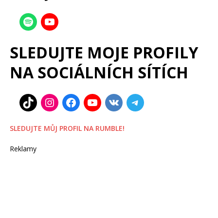
SLEDUJTE MOJE PROFILY
NA SOCIÁLNÍCH SÍTÍCH
SLEDUJTE MŮJ PROFIL NA RUMBLE!
Reklamy