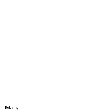
Reklamy