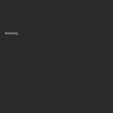
Reklamy