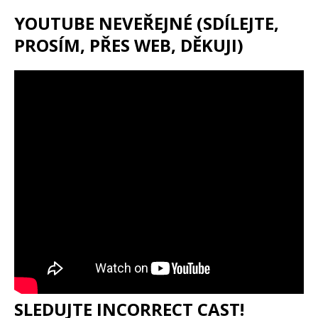
YOUTUBE NEVEŘEJNÉ (SDÍLEJTE,
PROSÍM, PŘES WEB, DĚKUJI)
SLEDUJTE INCORRECT CAST!