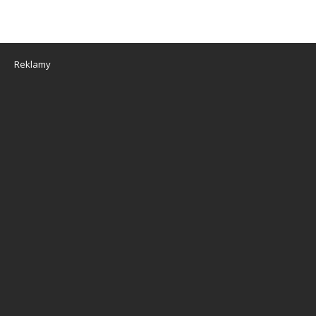
Reklamy