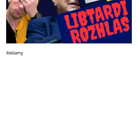
Reklamy