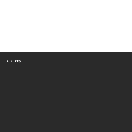
Reklamy