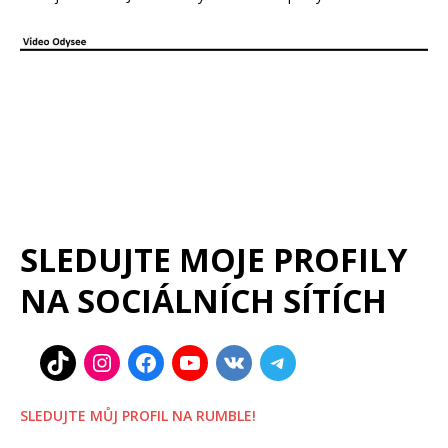
SLEDUJTE MOJE PROFILY
NA SOCIÁLNÍCH SÍTÍCH
SLEDUJTE MŮJ PROFIL NA RUMBLE!