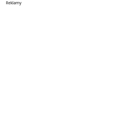
Reklamy