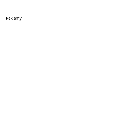
Reklamy