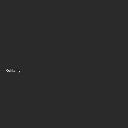
Reklamy