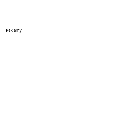
Reklamy