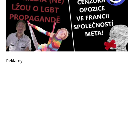
Reklamy