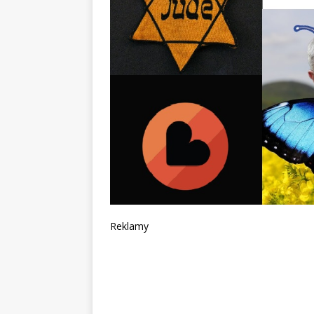
Reklamy