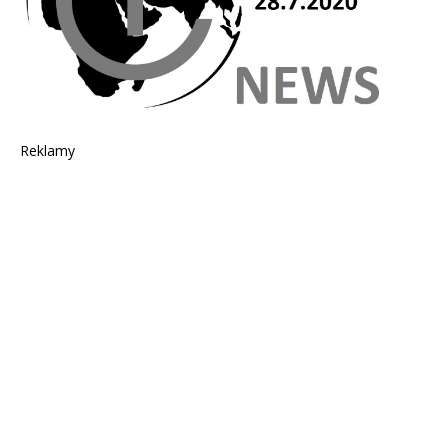
Reklamy