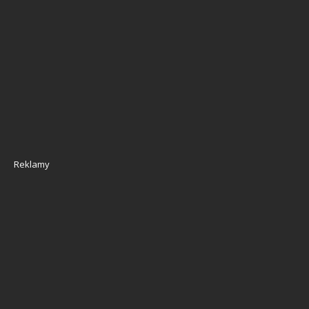
Reklamy