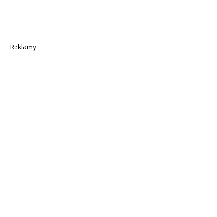
Reklamy