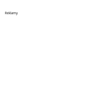
Reklamy