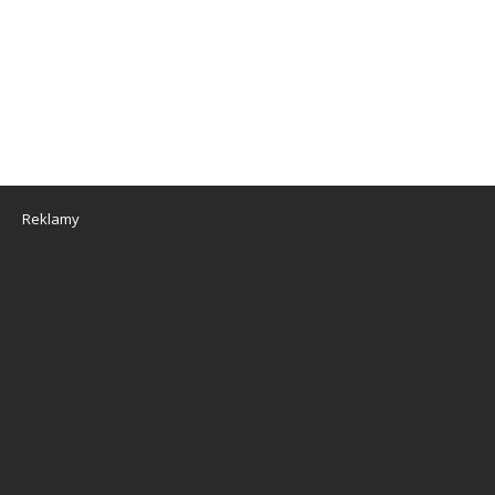
Reklamy