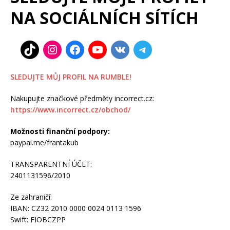
NA SOCIÁLNÍCH SÍTÍCH
SLEDUJTE MŮJ PROFIL NA RUMBLE!
Nakupujte značkové předměty incorrect.cz:
https://www.incorrect.cz/obchod/
Možnosti finanční podpory:
paypal.me/frantakub
TRANSPARENTNÍ ÚČET:
2401131596/2010
Ze zahraničí:
IBAN: CZ32 2010 0000 0024 0113 1596
Swift: FIOBCZPP