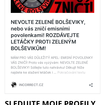
SLEDUJTE MOJE PROFILY