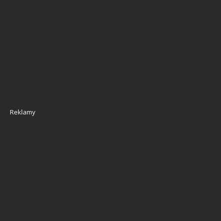
Reklamy