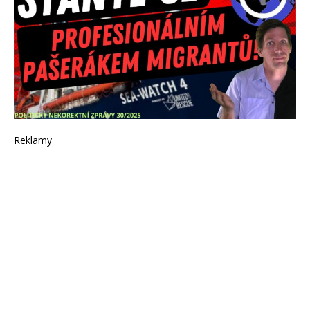
Reklamy