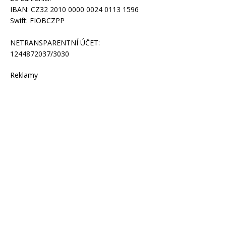
IBAN: CZ32 2010 0000 0024 0113 1596
Swift: FIOBCZPP
NETRANSPARENTNÍ ÚČET:
1244872037/3030
Reklamy