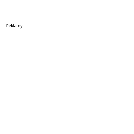
Reklamy