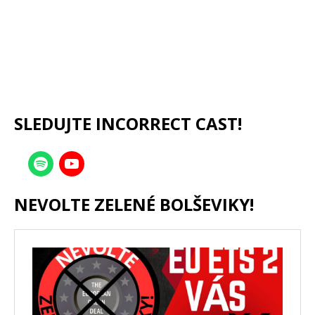
SLEDUJTE INCORRECT CAST!
NEVOLTE ZELENÉ BOLŠEVIKY!