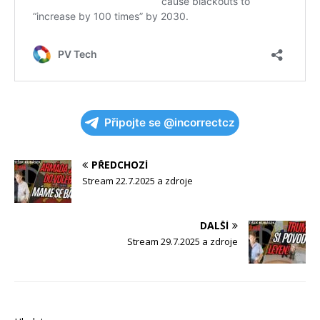
Připojte se @incorrectcz
PŘEDCHOZÍ
Stream 22.7.2025 a zdroje
DALŠÍ
Stream 29.7.2025 a zdroje