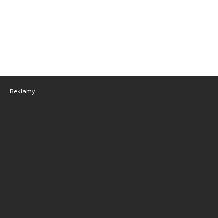
Reklamy