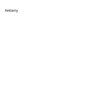
Reklamy