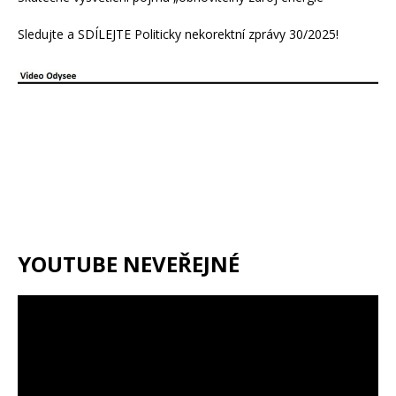
Sledujte a SDÍLEJTE Politicky nekorektní zprávy 30/2025!
YOUTUBE NEVEŘEJNÉ