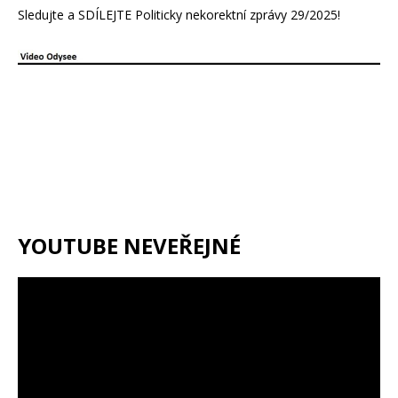
Sledujte a SDÍLEJTE Politicky nekorektní zprávy 29/2025!
YOUTUBE NEVEŘEJNÉ