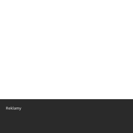
Reklamy