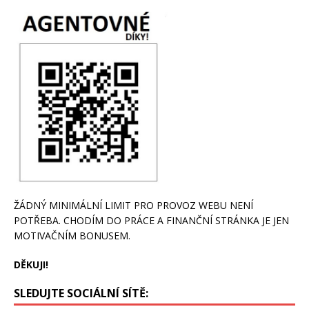
ŽÁDNÝ MINIMÁLNÍ LIMIT PRO PROVOZ WEBU NENÍ
POTŘEBA. CHODÍM DO PRÁCE A FINANČNÍ STRÁNKA JE JEN
MOTIVAČNÍM BONUSEM.
DĚKUJI!
SLEDUJTE SOCIÁLNÍ SÍTĚ: