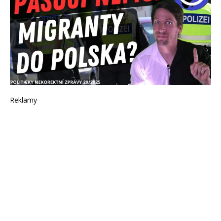
Reklamy