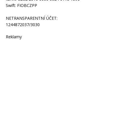
Swift: FIOBCZPP
NETRANSPARENTNÍ ÚČET:
1244872037/3030
Reklamy