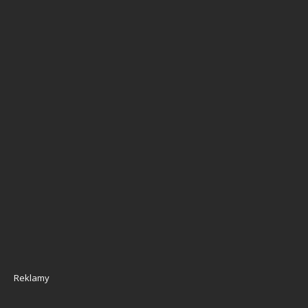
Reklamy