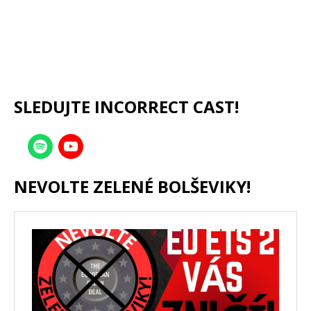
SLEDUJTE INCORRECT CAST!
NEVOLTE ZELENÉ BOLŠEVIKY!