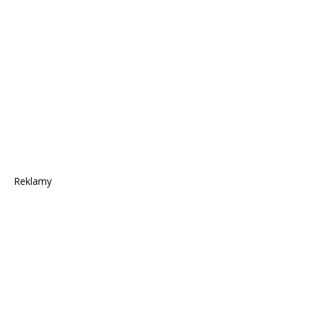
Reklamy