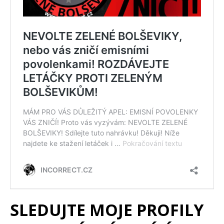
SLEDUJTE MOJE PROFILY