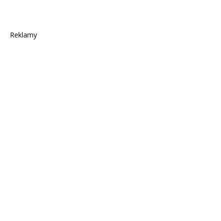
Reklamy