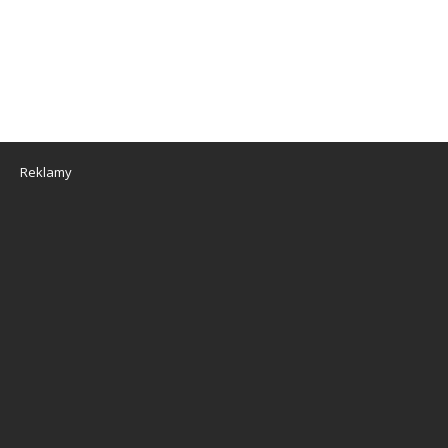
Reklamy