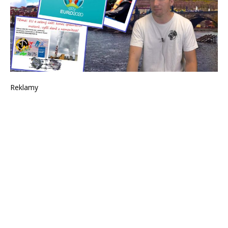
Reklamy