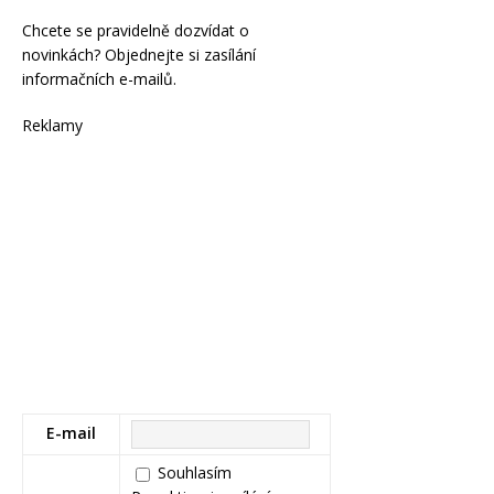
Chcete se pravidelně dozvídat o
novinkách? Objednejte si zasílání
informačních e-mailů.
Reklamy
E-mail
Souhlasím