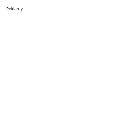
Reklamy