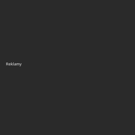
Reklamy