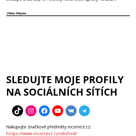
SLEDUJTE MOJE PROFILY
NA SOCIÁLNÍCH SÍTÍCH
Nakupujte značkové předměty incorrect.cz:
https://www.incorrect.cz/obchod/