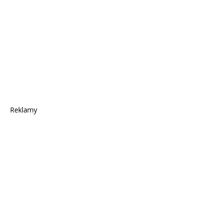
Reklamy