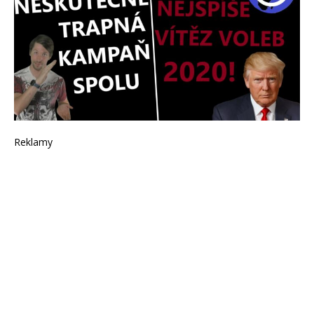
Reklamy