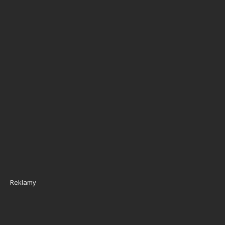
Reklamy