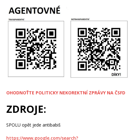
OHODNOŤTE POLITICKY NEKOREKTNÍ ZPRÁVY NA ČSFD
ZDROJE:
SPOLU opět jede antibabiš
https://www.google.com/search?