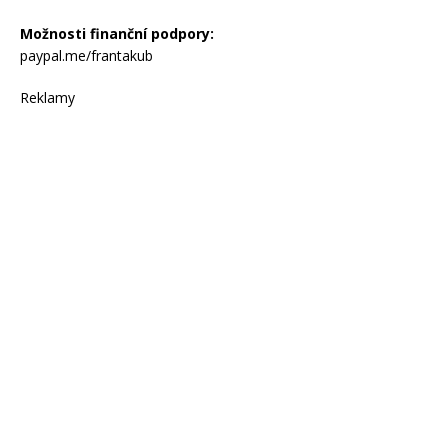
Možnosti finanční podpory:
paypal.me/frantakub
Reklamy