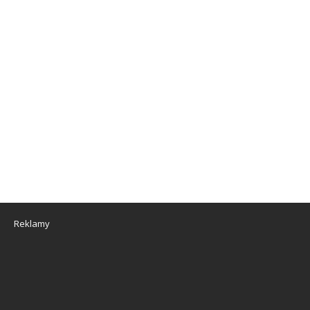
Reklamy