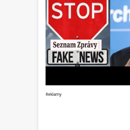
Reklamy