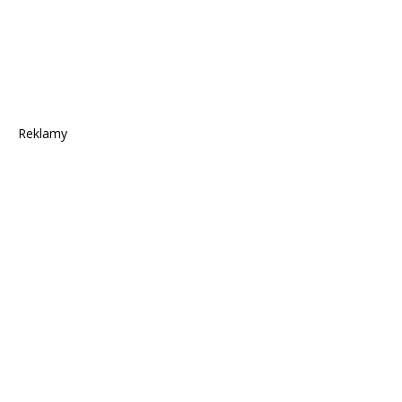
Reklamy