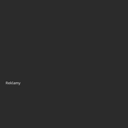
Reklamy