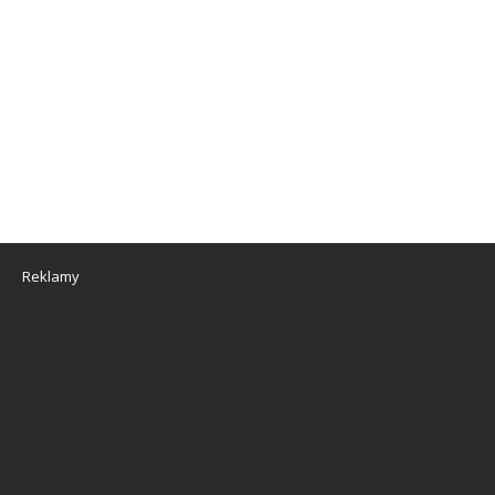
Reklamy