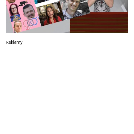
Reklamy