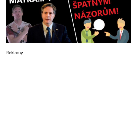
Reklamy