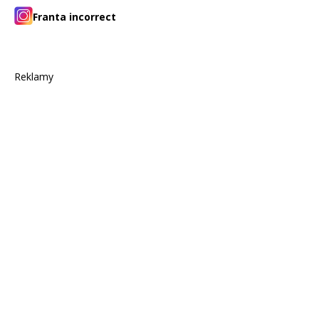
Franta incorrect
Reklamy