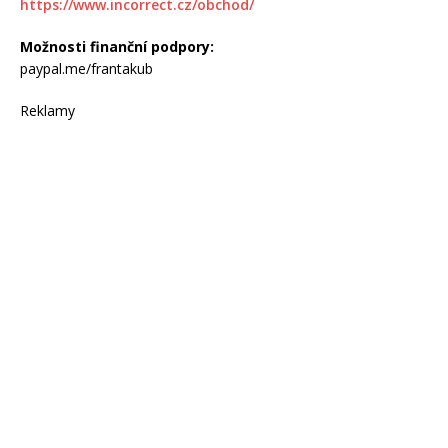
https://www.incorrect.cz/obchod/
Možnosti finanční podpory:
paypal.me/frantakub
Reklamy