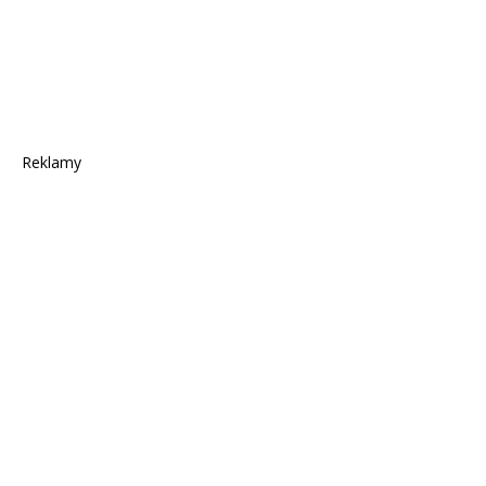
Reklamy