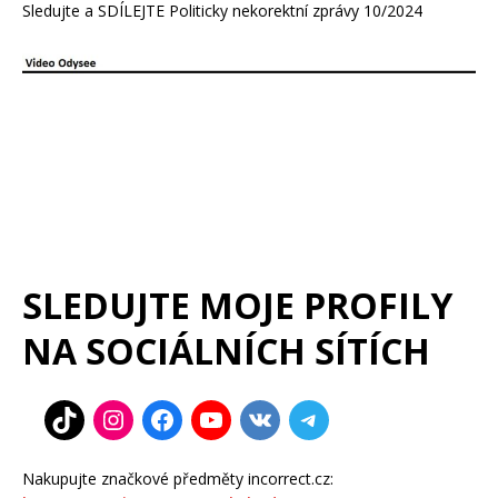
Sledujte a SDÍLEJTE Politicky nekorektní zprávy 10/2024
SLEDUJTE MOJE PROFILY
NA SOCIÁLNÍCH SÍTÍCH
Nakupujte značkové předměty incorrect.cz: