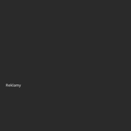
Reklamy