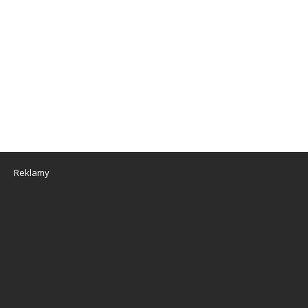
Reklamy