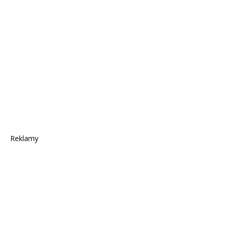
Reklamy