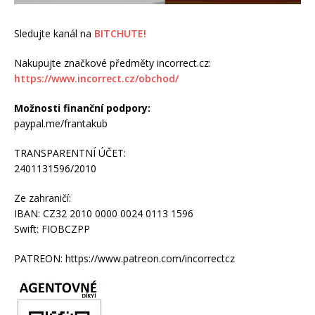
Sledujte kanál na
BITCHUTE!
Nakupujte značkové předměty incorrect.cz:
https://www.incorrect.cz/obchod/
Možnosti finanční podpory:
paypal.me/frantakub
TRANSPARENTNÍ ÚČET:
2401131596/2010
Ze zahraničí:
IBAN: CZ32 2010 0000 0024 0113 1596
Swift: FIOBCZPP
PATREON: https://www.patreon.com/incorrectcz