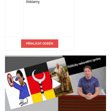
Reklamy