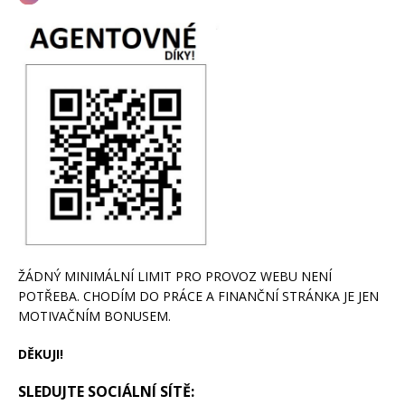
ŽÁDNÝ MINIMÁLNÍ LIMIT PRO PROVOZ WEBU NENÍ
POTŘEBA. CHODÍM DO PRÁCE A FINANČNÍ STRÁNKA JE JEN
MOTIVAČNÍM BONUSEM.
DĚKUJI!
SLEDUJTE SOCIÁLNÍ SÍTĚ: