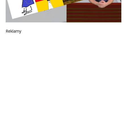
Reklamy