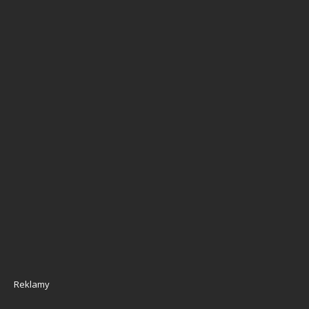
Reklamy