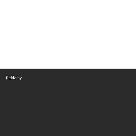
Reklamy