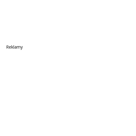
Reklamy