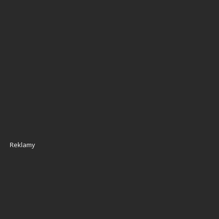
Reklamy