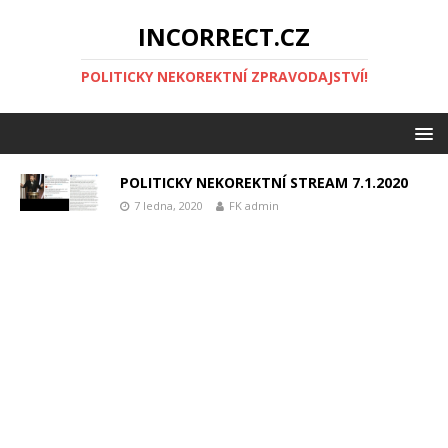
INCORRECT.CZ
POLITICKY NEKOREKTNÍ ZPRAVODAJSTVÍ!
POLITICKY NEKOREKTNÍ STREAM 7.1.2020
7 ledna, 2020
FK admin