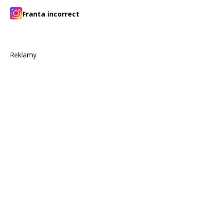
Franta incorrect
Reklamy