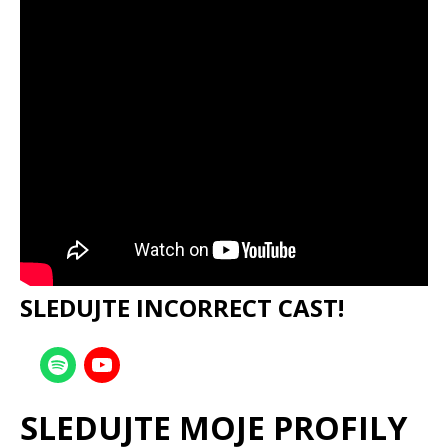
SLEDUJTE INCORRECT CAST!
SLEDUJTE MOJE PROFILY