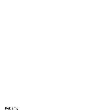
Reklamy