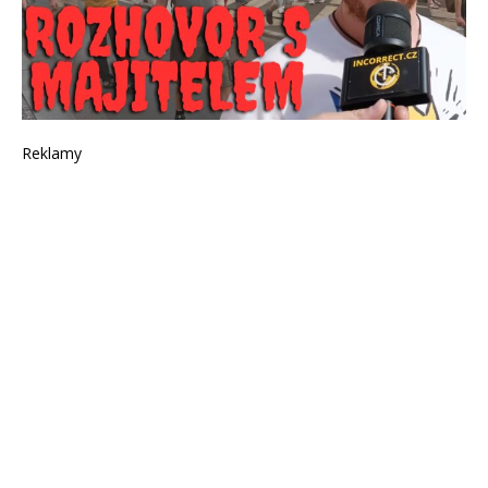
Reklamy