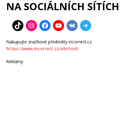
NA SOCIÁLNÍCH SÍTÍCH
Nakupujte značkové předměty incorrect.cz:
https://www.incorrect.cz/obchod/
Reklamy