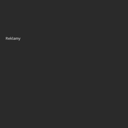
Reklamy