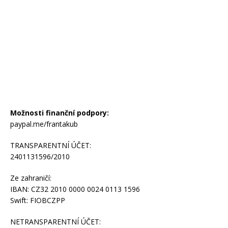
Možnosti finanční podpory:
paypal.me/frantakub
TRANSPARENTNÍ ÚČET:
2401131596/2010
Ze zahraničí:
IBAN: CZ32 2010 0000 0024 0113 1596
Swift: FIOBCZPP
NETRANSPARENTNÍ ÚČET: