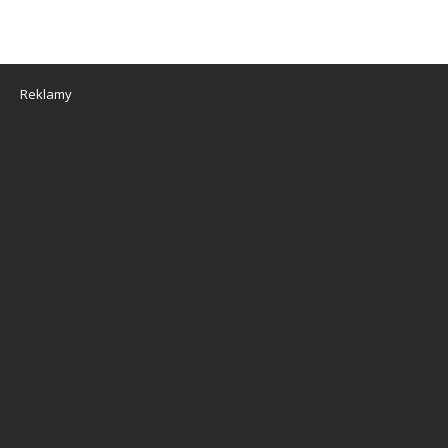
Reklamy