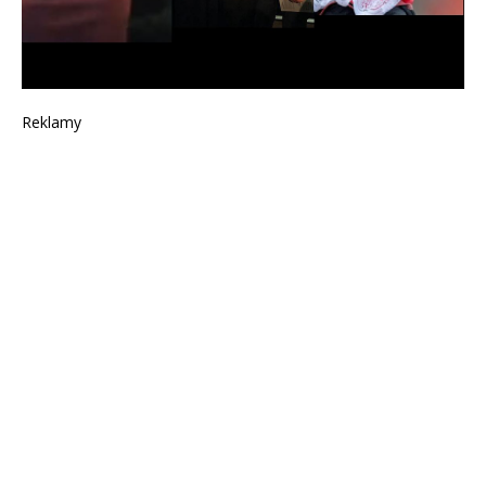
Reklamy