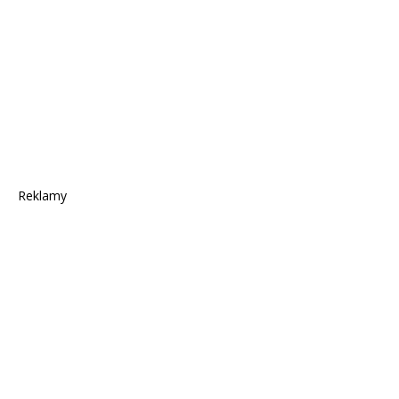
Reklamy