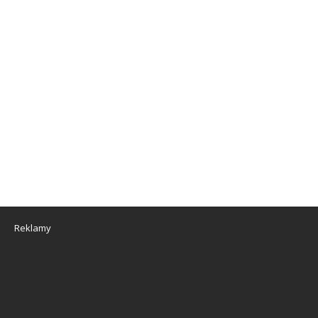
Reklamy