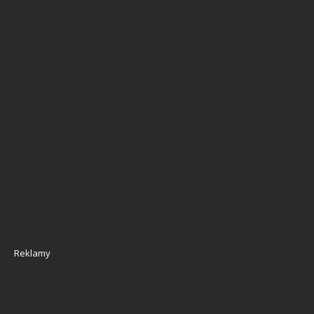
Reklamy