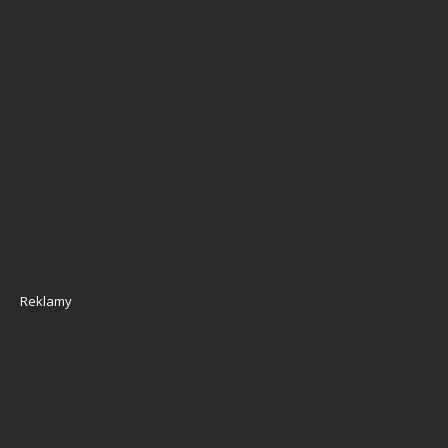
Reklamy