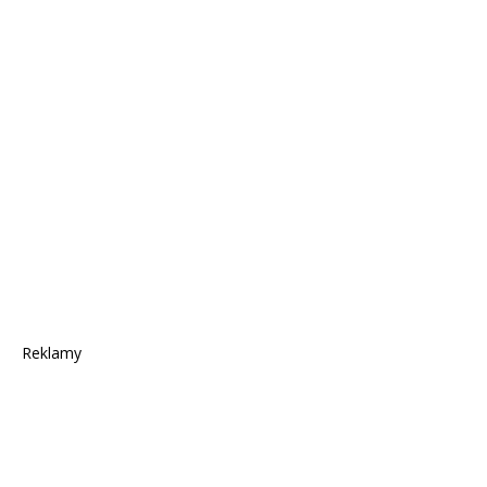
Reklamy