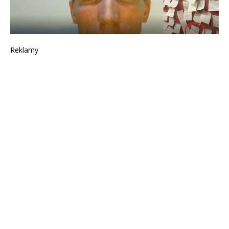
Reklamy