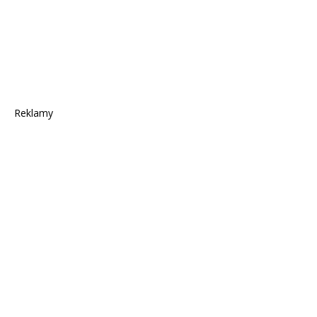
Reklamy