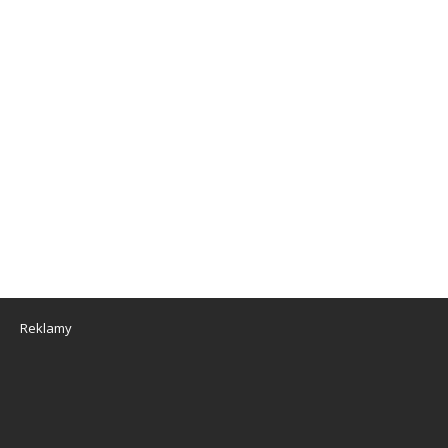
Reklamy