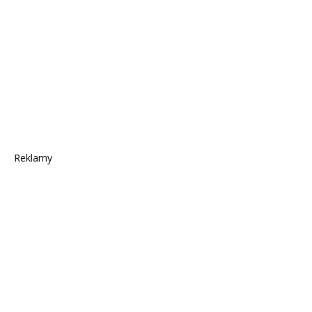
Reklamy