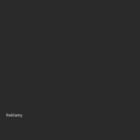
Reklamy