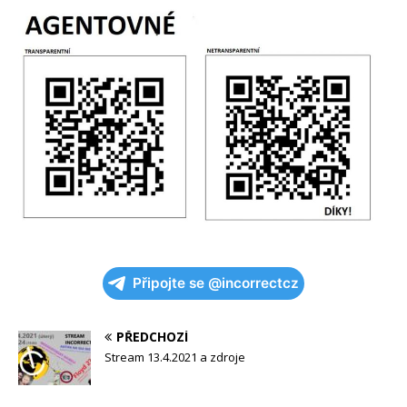
Připojte se @incorrectcz
PŘEDCHOZÍ
Stream 13.4.2021 a zdroje