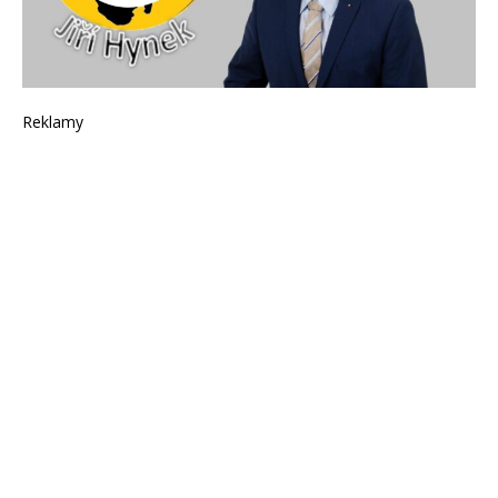
Reklamy