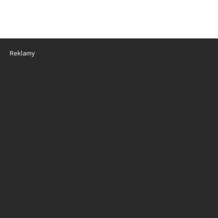
Reklamy