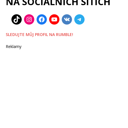
NA SOCIÁLNÍCH SÍTÍCH
SLEDUJTE MŮJ PROFIL NA RUMBLE!
Reklamy