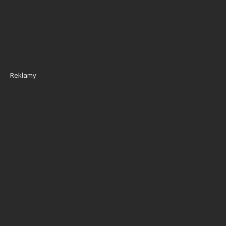
Reklamy