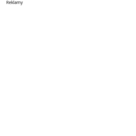
Reklamy