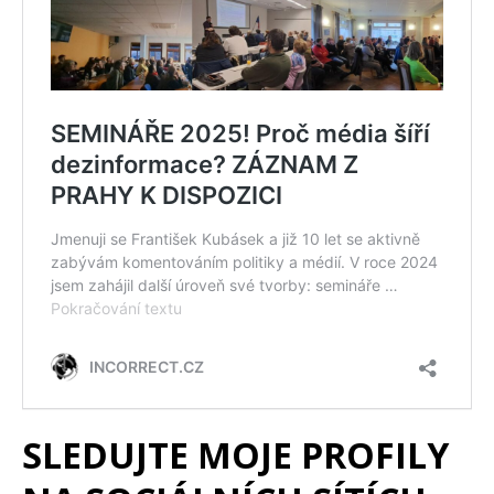
SLEDUJTE MOJE PROFILY