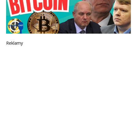
Reklamy