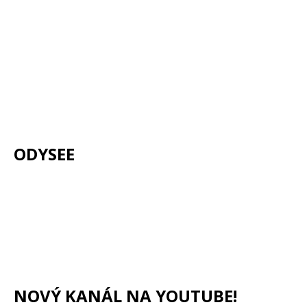
ODYSEE
NOVÝ KANÁL NA YOUTUBE!