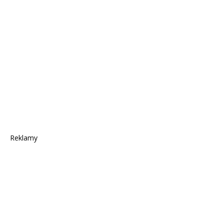
Reklamy