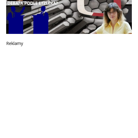
Reklamy