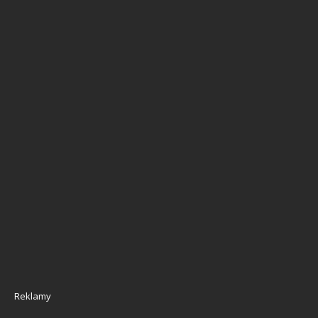
Reklamy