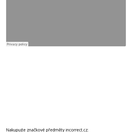
Nakupujte značkové předměty incorrect.cz: