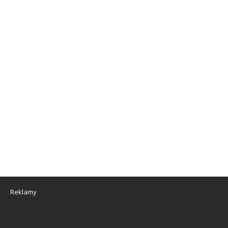
Reklamy