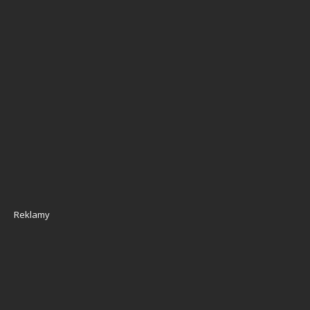
Reklamy