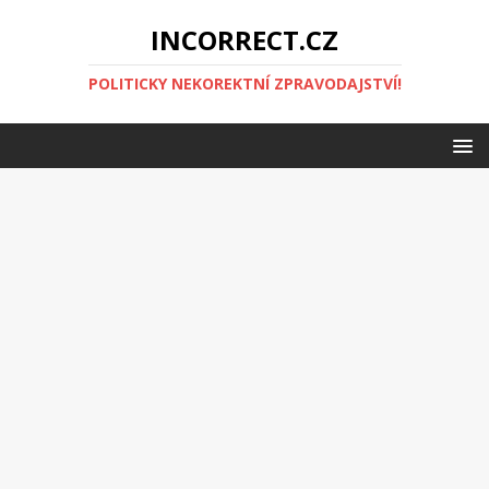
INCORRECT.CZ
POLITICKY NEKOREKTNÍ ZPRAVODAJSTVÍ!