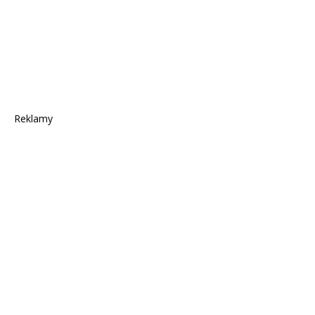
Reklamy