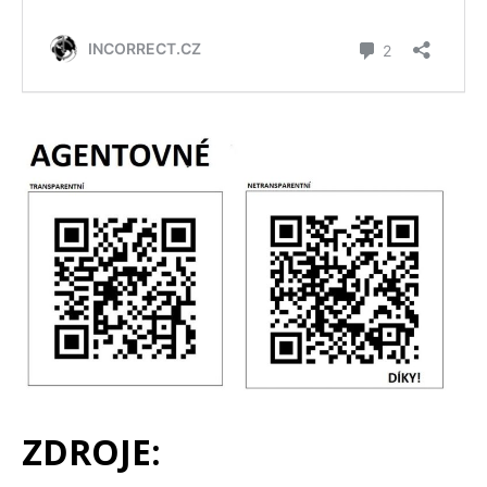
ZDROJE: