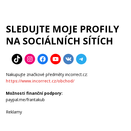
SLEDUJTE MOJE PROFILY
NA SOCIÁLNÍCH SÍTÍCH
Nakupujte značkové předměty incorrect.cz:
https://www.incorrect.cz/obchod/
Možnosti finanční podpory:
paypal.me/frantakub
Reklamy