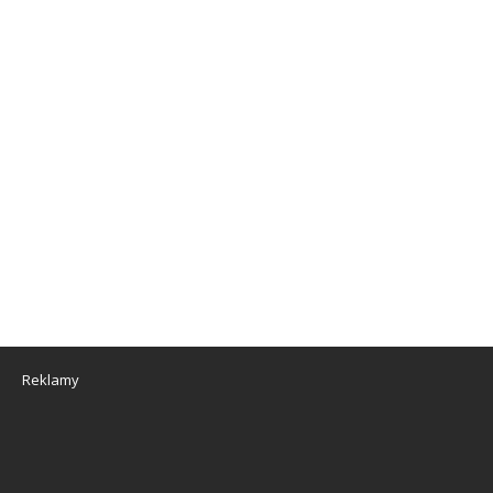
Reklamy