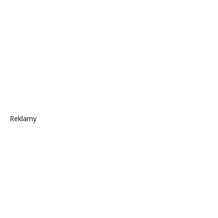
Reklamy