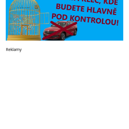
Reklamy