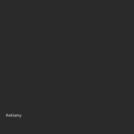
Reklamy