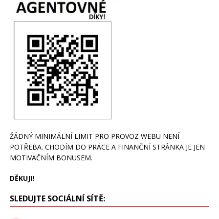
ŽÁDNÝ MINIMÁLNÍ LIMIT PRO PROVOZ WEBU NENÍ
POTŘEBA. CHODÍM DO PRÁCE A FINANČNÍ STRÁNKA JE JEN
MOTIVAČNÍM BONUSEM.
DĚKUJI!
SLEDUJTE SOCIÁLNÍ SÍTĚ: