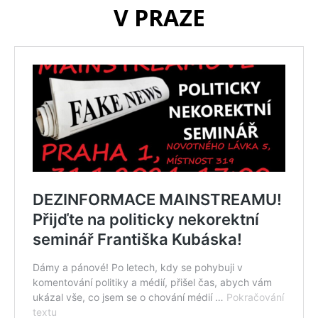
V PRAZE