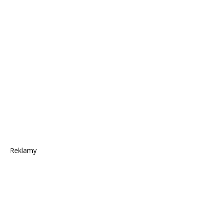
Reklamy