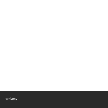
Reklamy