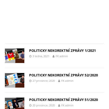
POLITICKY NEKOREKTNÍ ZPRÁVY 1/2021
3 ledna, 2021
FK admin
POLITICKY NEKOREKTNÍ ZPRÁVY 52/2020
27 prosince, 2020
FK admin
POLITICKY NEKOREKTNÍ ZPRÁVY 51/2020
20 prosince, 2020
FK admin