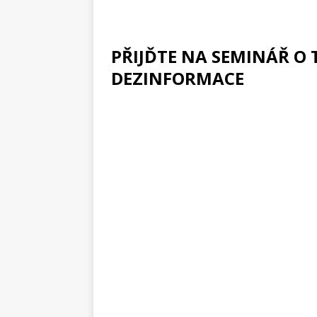
PŘIJĎTE NA SEMINÁŘ O 
DEZINFORMACE