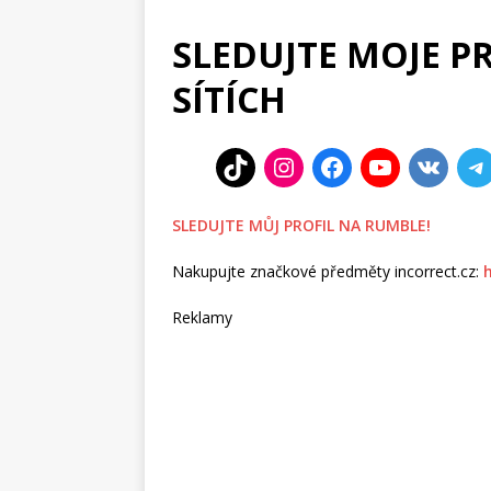
SLEDUJTE MOJE P
SÍTÍCH
SLEDUJTE MŮJ PROFIL NA RUMBLE!
Nakupujte značkové předměty incorrect.cz:
Reklamy