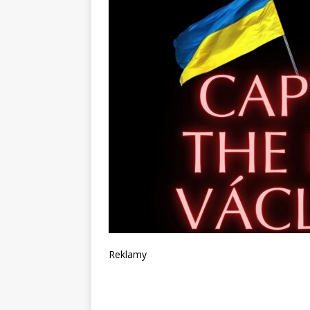
Reklamy