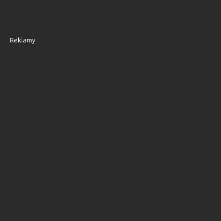
Reklamy