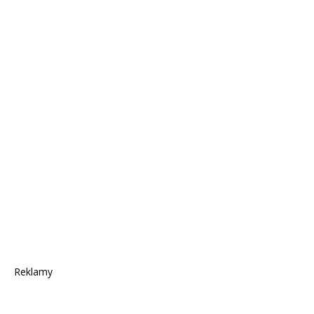
Reklamy