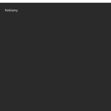
Reklamy